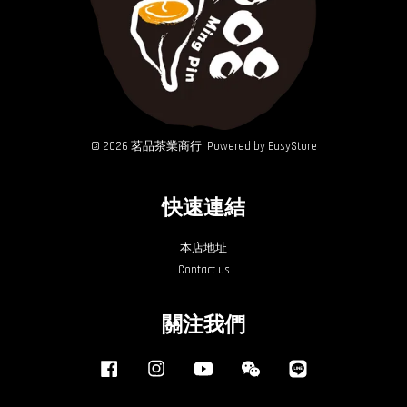
© 2026 茗品茶業商行. Powered by
EasyStore
快速連結
本店地址
Contact us
關注我們
Facebook
Instagram
YouTube
Wechat
Line