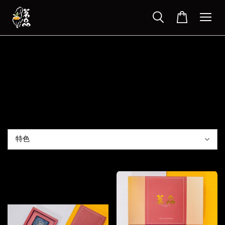
›
首頁
所有商品
所有商品
排列方式